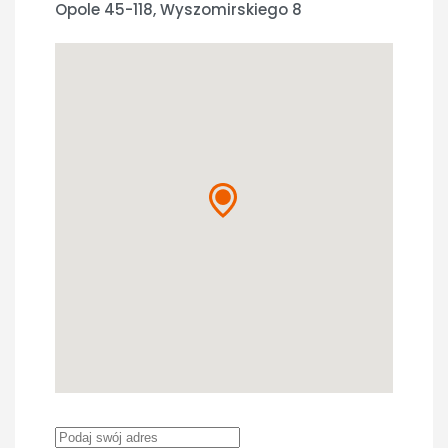
Opole 45-118, Wyszomirskiego 8