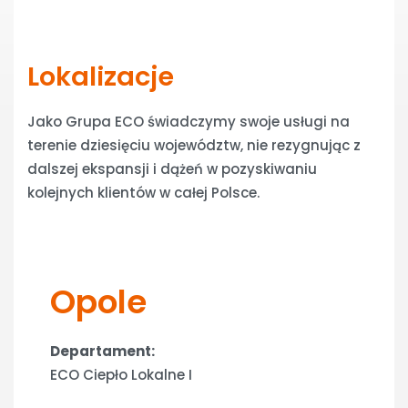
Lokalizacje
Jako Grupa ECO świadczymy swoje usługi na
terenie dziesięciu województw, nie rezygnując z
dalszej ekspansji i dążeń w pozyskiwaniu
kolejnych klientów w całej Polsce.
Opole
Departament:
ECO Ciepło Lokalne I