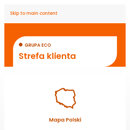
Skip to main content
GRUPA ECO
Strefa klienta
Mapa Polski