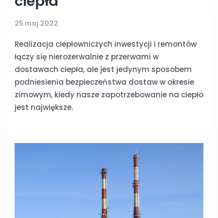
ciepła
25 maj 2022
Realizacja ciepłowniczych inwestycji i remontów
łączy się nierozerwalnie z przerwami w
dostawach ciepła, ale jest jedynym sposobem
podniesienia bezpieczeństwa dostaw w okresie
zimowym, kiedy nasze zapotrzebowanie na ciepło
jest największe.