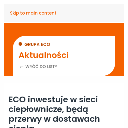
Skip to main content
GRUPA ECO
Aktualności
WRÓĆ DO LISTY
ECO inwestuje w sieci
ciepłownicze, będą
przerwy w dostawach