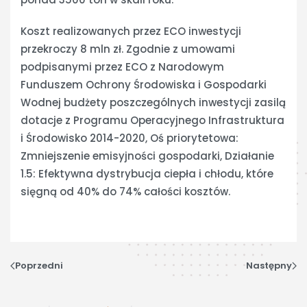
Koszt realizowanych przez ECO inwestycji
przekroczy 8 mln zł. Zgodnie z umowami
podpisanymi przez ECO z Narodowym
Funduszem Ochrony Środowiska i Gospodarki
Wodnej budżety poszczególnych inwestycji zasilą
dotacje z Programu Operacyjnego Infrastruktura
i Środowisko 2014-2020, Oś priorytetowa:
Zmniejszenie emisyjności gospodarki, Działanie
1.5: Efektywna dystrybucja ciepła i chłodu, które
sięgną od 40% do 74% całości kosztów.
Poprzedni
Następny