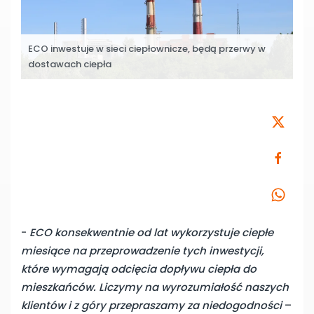
ECO inwestuje w sieci ciepłownicze, będą przerwy w
dostawach ciepła
-
ECO konsekwentnie od lat wykorzystuje ciepłe
miesiące na przeprowadzenie tych inwestycji,
które wymagają odcięcia dopływu ciepła do
mieszkańców. Liczymy na wyrozumiałość naszych
klientów i z góry przepraszamy za niedogodności
–