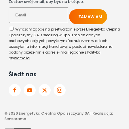
Zostaw swój email, aby być na bieżąco.
Wyrażam zgodę na przetwarzanie przez Energetyka Cieplna
Opolszczyzny S.A. z siedzibą w Opolu moich danych
osobowych objętych powyższym formularzem w celach
przesyłania informacji handlowej w postaci newslettera na
podany przeze mnie adres e-mail zgodnie z
Polityka
prywatności
Śledź nas
©
2026
Energetyka Cieplna Opolszczyzny SA | Realizacja:
Sensorama