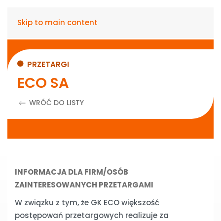
Skip to main content
PRZETARGI
ECO SA
WRÓĆ DO LISTY
INFORMACJA DLA FIRM/OSÓB
ZAINTERESOWANYCH PRZETARGAMI
W związku z tym, że GK ECO większość
postępowań przetargowych realizuje za