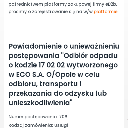
pośrednictwem platformy zakupowej firmy eB2b,
prosimy o zarejestrowanie się na w/w
platformie
Powiadomienie o unieważnieniu
postępowania "Odbiór odpadu
o kodzie 17 02 02 wytworzonego
w ECO S.A. O/Opole w celu
odbioru, transportu i
przekazania do odzysku lub
unieszkodliwienia"
Numer postępowania: 70B
Rodzaj zamówienia: Usługi