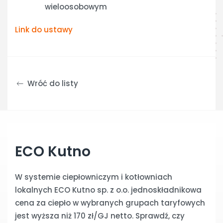
wieloosobowym
Link do ustawy
Wróć do listy
ECO Kutno
W systemie ciepłowniczym i kotłowniach
lokalnych ECO Kutno sp. z o.o. jednoskładnikowa
cena za ciepło w wybranych grupach taryfowych
jest wyższa niż 170 zł/GJ netto. Sprawdź, czy