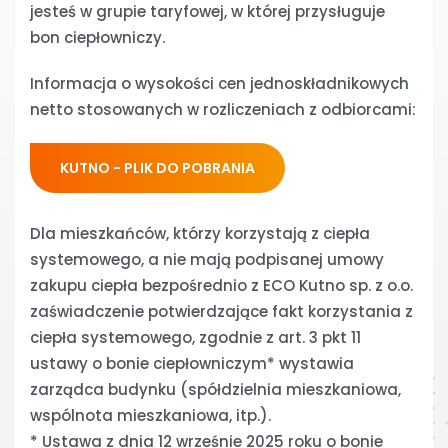
jesteś w grupie taryfowej, w której przysługuje
bon ciepłowniczy.
Informacja o wysokości cen jednoskładnikowych
netto stosowanych w rozliczeniach z odbiorcami:
KUTNO - PLIK DO POBRANIA
Dla mieszkańców, którzy korzystają z ciepła
systemowego, a nie mają podpisanej umowy
zakupu ciepła bezpośrednio z ECO Kutno sp. z o.o.
zaświadczenie potwierdzające fakt korzystania z
ciepła systemowego, zgodnie z art. 3 pkt 11
ustawy o bonie ciepłowniczym* wystawia
zarządca budynku (spółdzielnia mieszkaniowa,
wspólnota mieszkaniowa, itp.).
* Ustawa z dnia 12 wrześnie 2025 roku o bonie