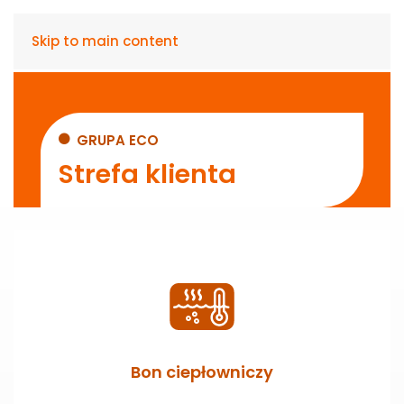
Skip to main content
GRUPA ECO
Strefa klienta
Bon ciepłowniczy