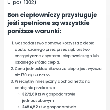
U. poz. 1302)
Bon ciepłowniczy przysługuje
jeśli spełnione są wszystkie
poniższe warunki:
Gospodarstwo domowe korzysta z ciepła
dostarczanego przez przedsiębiorstwo
energetyczne z systemu ciepłowniczego lub
lokalnego źródła ciepła.
Cena jednoskładnikowa za ciepło jest wyższa
niż 170 zł/GJ netto.
Przeciętny miesięczny dochód netto na
osobę nie przekracza
3272,69 zł
w gospodarstwie
jednoosobowym
2454,52 zł
w gospodarstwie