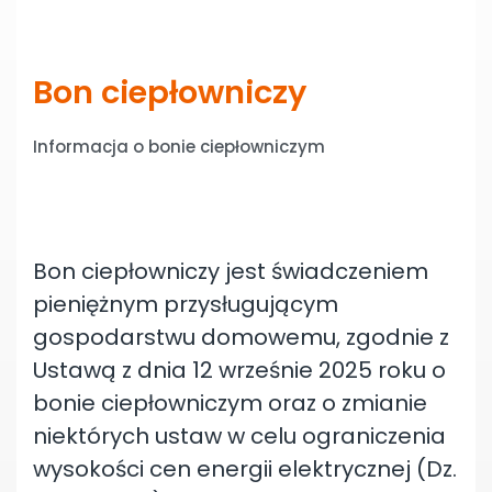
Bon ciepłowniczy
Informacja o bonie ciepłowniczym
Bon ciepłowniczy jest świadczeniem
pieniężnym przysługującym
gospodarstwu domowemu, zgodnie z
Ustawą z dnia 12 wrześnie 2025 roku o
bonie ciepłowniczym oraz o zmianie
niektórych ustaw w celu ograniczenia
wysokości cen energii elektrycznej (Dz.