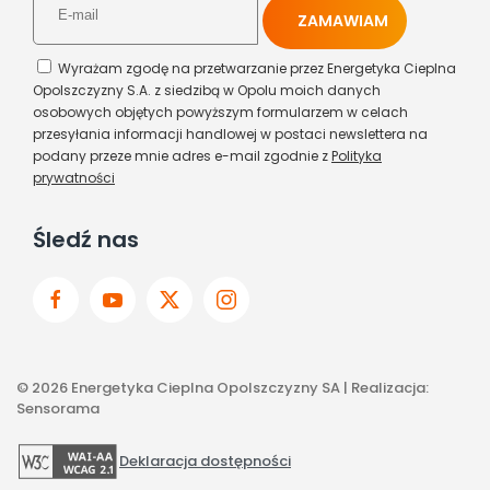
Wyrażam zgodę na przetwarzanie przez Energetyka Cieplna
Opolszczyzny S.A. z siedzibą w Opolu moich danych
osobowych objętych powyższym formularzem w celach
przesyłania informacji handlowej w postaci newslettera na
podany przeze mnie adres e-mail zgodnie z
Polityka
prywatności
Śledź nas
©
2026
Energetyka Cieplna Opolszczyzny SA | Realizacja:
Sensorama
Deklaracja dostępności